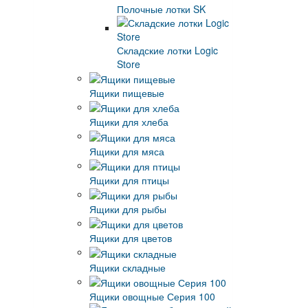
Полочные лотки SK
Складские лотки Logic
Store
Ящики пищевые
Ящики для хлеба
Ящики для мяса
Ящики для птицы
Ящики для рыбы
Ящики для цветов
Ящики складные
Ящики овощные Серия 100