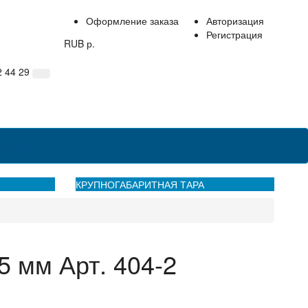
Оформление заказа
Авторизация
Регистрация
RUB р.
2 44 29
нтакты
КРУПНОГАБАРИТНАЯ ТАРА
 мм Арт. 404-2