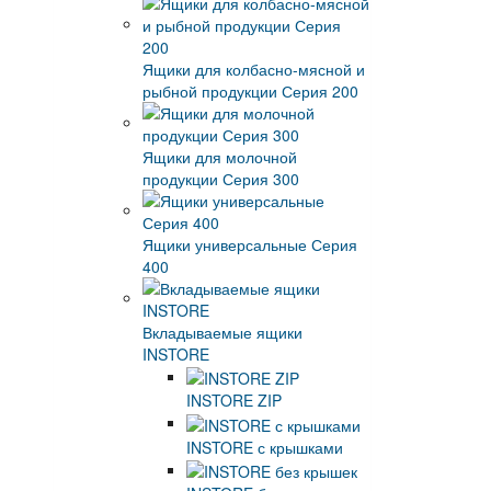
Ящики для колбасно-мясной и
рыбной продукции Серия 200
Ящики для молочной
продукции Серия 300
Ящики универсальные Серия
400
Вкладываемые ящики
INSTORE
INSTORE ZIP
INSTORE с крышками