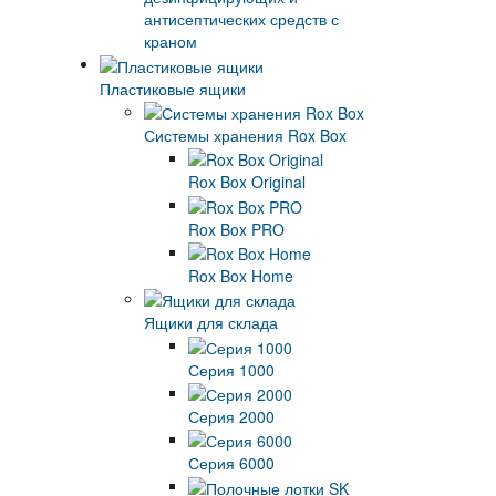
антисептических средств с
краном
Пластиковые ящики
Системы хранения Rox Box
Rox Box Original
Rox Box PRO
Rox Box Home
Ящики для склада
Серия 1000
Серия 2000
Серия 6000