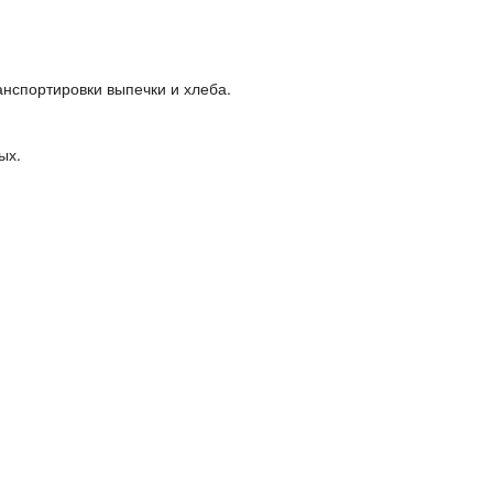
нспортировки выпечки и хлеба.
ых.