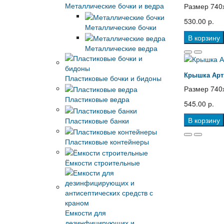
Металлические бочки и ведра
Размер 740х
530.00 р.
Металлические бочки
В корзину
Металлические ведра
Крышка Арт.
Пластиковые бочки и бидоны
Размер 740х
Пластиковые ведра
545.00 р.
В корзину
Пластиковые банки
Пластиковые контейнеры
Ёмкости строительные
Емкости для
дезинфицирующих и