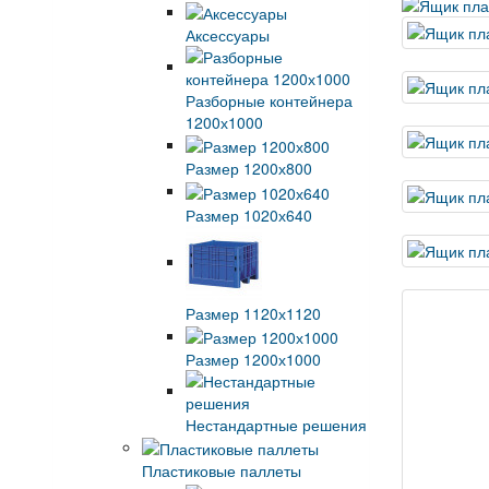
Аксессуары
Разборные контейнера
1200х1000
Размер 1200х800
Размер 1020х640
Размер 1120х1120
Размер 1200х1000
Нестандартные решения
Пластиковые паллеты